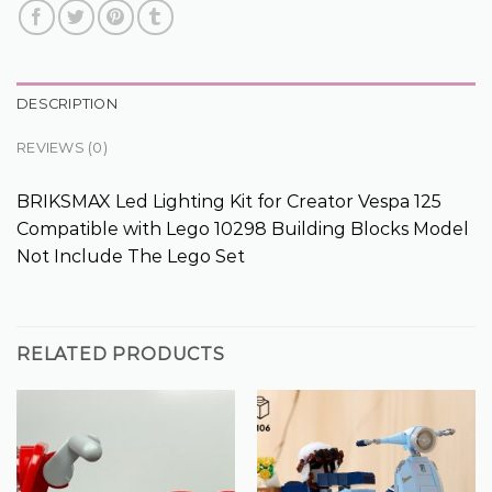
DESCRIPTION
REVIEWS (0)
BRIKSMAX Led Lighting Kit for Creator Vespa 125
Compatible with Lego 10298 Building Blocks Model
Not Include The Lego Set
RELATED PRODUCTS