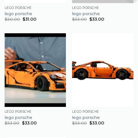
LEGO PORSCHE
LEGO PORSCHE
lego porsche
lego porsche
$
50.00
$
31.00
$
53.00
$
33.00
LEGO PORSCHE
LEGO PORSCHE
lego porsche
lego porsche
$
53.00
$
33.00
$
53.00
$
33.00