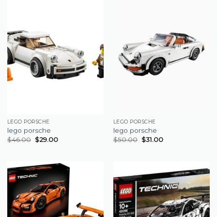
LEGO PORSCHE
LEGO PORSCHE
lego porsche
lego porsche
$
46.00
$
29.00
$
50.00
$
31.00