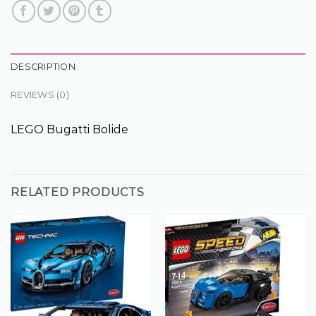
DESCRIPTION
REVIEWS (0)
LEGO Bugatti Bolide
RELATED PRODUCTS